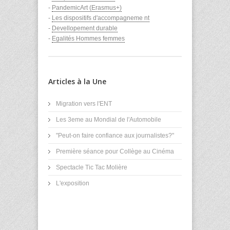
-
PandemicArt (Erasmus+)
-
Les dispositifs d'accompagneme nt
-
Devellopement durable
-
Egalités Hommes femmes
Articles à la Une
Migration vers l'ENT
Les 3eme au Mondial de l'Automobile
"Peut-on faire confiance aux journalistes?"
Première séance pour Collège au Cinéma
Spectacle Tic Tac Molière
L'exposition