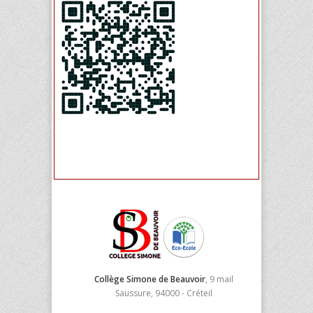
Collège Simone de Beauvoir
, 9 mail
Saussure, 94000 - Créteil