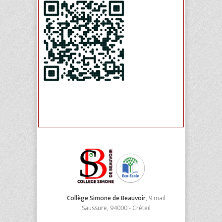
Collège Simone de Beauvoir
, 9 mail
Saussure, 94000 - Créteil